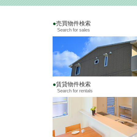
売買物件検索
Search for sales
賃貸物件検索
Search for rentals