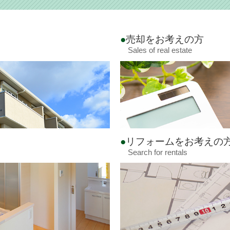
売却をお考えの方
Sales of real estate
リフォームをお考えの
Search for rentals