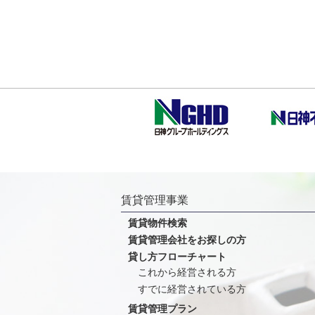
賃貸管理事業
賃貸物件検索
賃貸管理会社をお探しの方
貸し方フローチャート
これから経営される方
すでに経営されている方
賃貸管理プラン