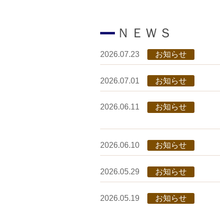
ＮＥＷＳ
2026.07.23
お知らせ
2026.07.01
お知らせ
2026.06.11
お知らせ
2026.06.10
お知らせ
2026.05.29
お知らせ
2026.05.19
お知らせ