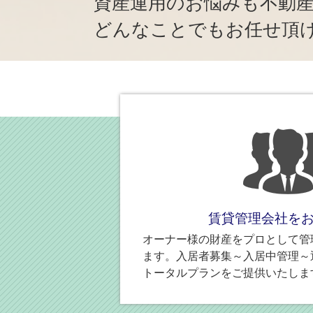
資産運用のお悩みも不動
どんなことでもお任せ頂
賃貸管理会社を
オーナー様の財産をプロとして管
ます。入居者募集～入居中管理～
トータルプランをご提供いたしま