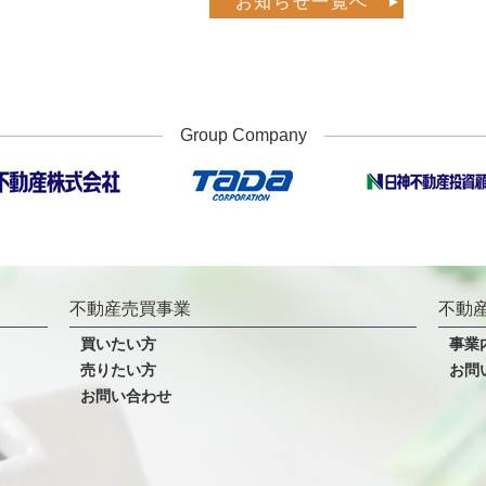
お知らせ一覧へ
Group Company
不動産売買事業
不動
買いたい方
事業
売りたい方
お問
お問い合わせ