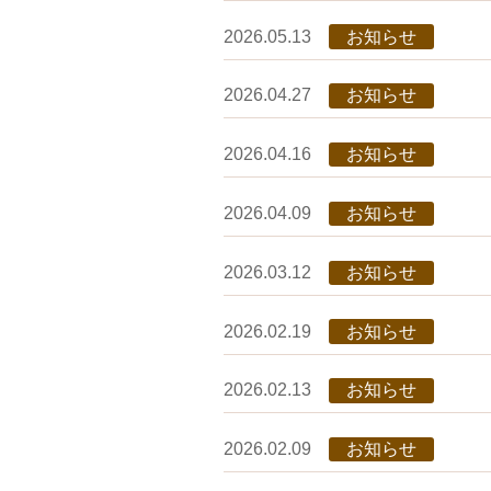
2026.05.13
お知らせ
2026.04.27
お知らせ
2026.04.16
お知らせ
2026.04.09
お知らせ
2026.03.12
お知らせ
2026.02.19
お知らせ
2026.02.13
お知らせ
2026.02.09
お知らせ