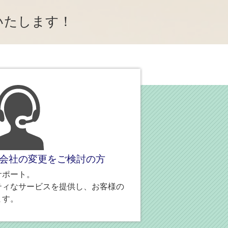
いたします！
会社の変更をご検討の方
サポート。
ティなサービスを提供し、お客様の
ます。