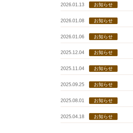
2026.01.13
お知らせ
2026.01.08
お知らせ
2026.01.06
お知らせ
2025.12.04
お知らせ
2025.11.04
お知らせ
2025.09.25
お知らせ
2025.08.01
お知らせ
2025.04.18
お知らせ