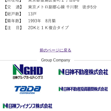
前のページに戻る
Group Company