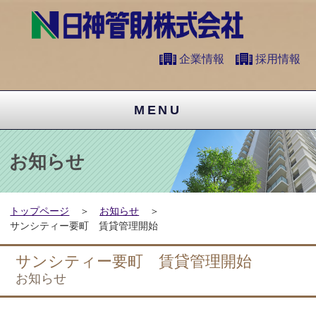
企業情報
採用情報
MENU
お知らせ
トップページ
お知らせ
サンシティー要町 賃貸管理開始
サンシティー要町 賃貸管理開始
お知らせ