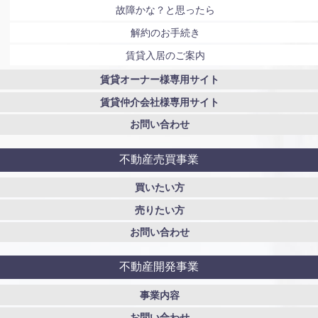
故障かな？と思ったら
解約のお手続き
賃貸入居のご案内
賃貸オーナー様専用サイト
賃貸仲介会社様専用サイト
お問い合わせ
不動産売買事業
買いたい方
売りたい方
お問い合わせ
不動産開発事業
事業内容
お問い合わせ