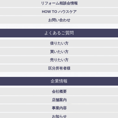
リフォーム相談会情報
HOW TO ハウスケア
お問い合わせ
よくあるご質問
借りたい方
買いたい方
売りたい方
区分所有者様
企業情報
会社概要
店舗案内
事業内容
お知らせ