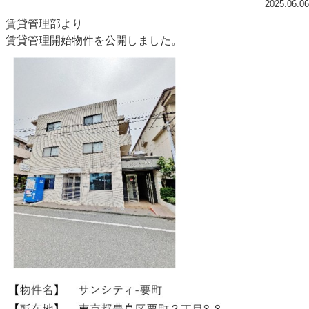
2025.06.06
賃貸管理部より
賃貸管理開始物件を公開しました。