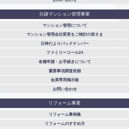
分譲マンション管理事業
マンション管理について
マンション管理会社変更をご検討の皆さま
日神だよりバックナンバー
ファミリーコール24
各種申請・お手続きについて
重要事項調査依頼
会員専用掲示板
お問い合わせ
リフォーム事業
リフォーム事例集
リフォームのすすめ方