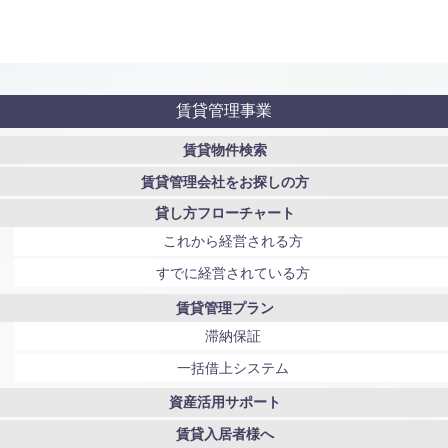
賃貸管理事業
賃貸物件検索
賃貸管理会社をお探しの方
貸し方フローチャート
これから経営される方
すでに経営されている方
賃貸管理プラン
滞納保証
一括借上システム
資産活用サポート
賃貸入居者様へ