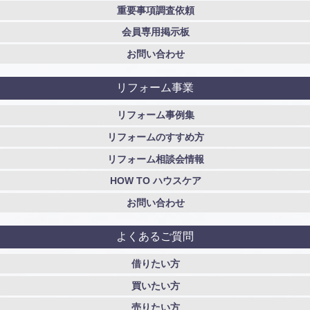
重要事項調査依頼
会員専用掲示板
お問い合わせ
リフォーム事業
リフォーム事例集
リフォームのすすめ方
リフォーム相談会情報
HOW TO ハウスケア
お問い合わせ
よくあるご質問
借りたい方
買いたい方
売りたい方