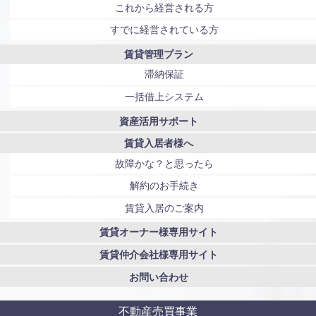
これから経営される方
すでに経営されている方
賃貸管理プラン
滞納保証
一括借上システム
資産活用サポート
賃貸入居者様へ
故障かな？と思ったら
解約のお手続き
賃貸入居のご案内
賃貸オーナー様専用サイト
賃貸仲介会社様専用サイト
お問い合わせ
不動産売買事業