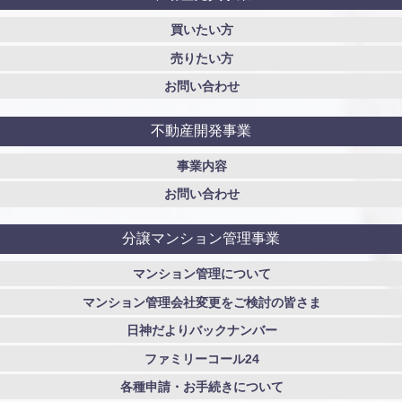
買いたい方
売りたい方
お問い合わせ
不動産開発事業
事業内容
お問い合わせ
分譲マンション管理事業
マンション管理について
マンション管理会社変更をご検討の皆さま
日神だよりバックナンバー
ファミリーコール24
各種申請・お手続きについて