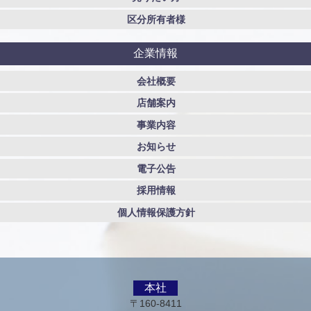
区分所有者様
企業情報
会社概要
店舗案内
事業内容
お知らせ
電子公告
採用情報
個人情報保護方針
本社
〒160-8411