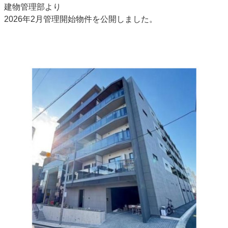
建物管理部より
2026年2月管理開始物件を公開しました。