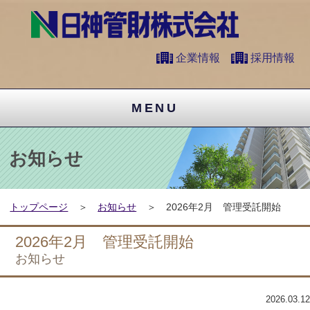
企業情報
採用情報
MENU
お知らせ
トップページ
お知らせ
2026年2月 管理受託開始
2026年2月 管理受託開始
お知らせ
2026.03.12