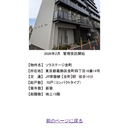
前のページに戻る