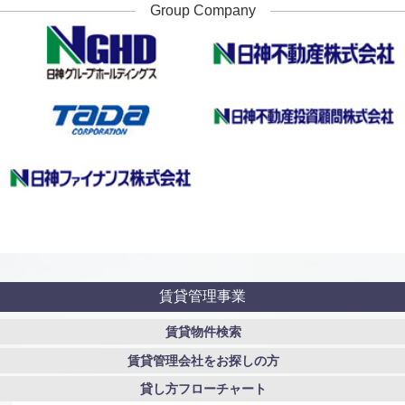
Group Company
賃貸管理事業
賃貸物件検索
賃貸管理会社をお探しの方
貸し方フローチャート