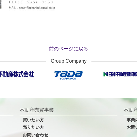
前のページに戻る
Group Company
不動産売買事業
不動
買いたい方
事業
売りたい方
お問
お問い合わせ