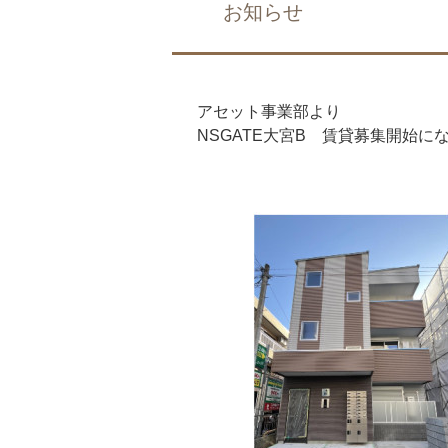
お知らせ
アセット事業部より
NSGATE大宮B 賃貸募集開始に