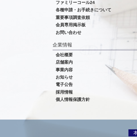
ファミリーコール24
各種申請・お手続きについて
重要事項調査依頼
会員専用掲示板
お問い合わせ
企業情報
会社概要
店舗案内
事業内容
お知らせ
電子公告
採用情報
個人情報保護方針