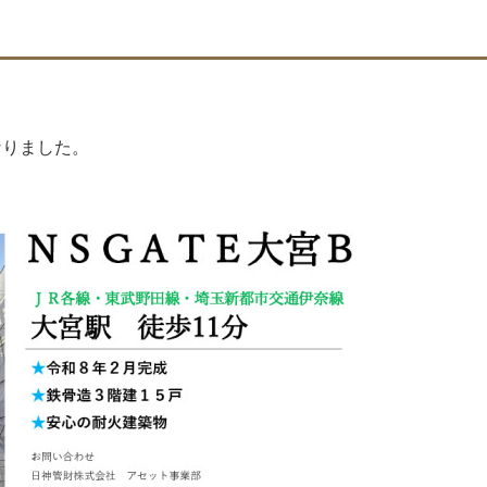
なりました。