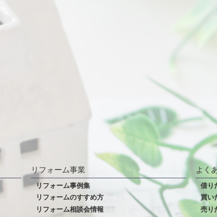
リフォーム事業
よく
リフォーム事例集
借り
リフォームのすすめ方
買い
リフォーム相談会情報
売り