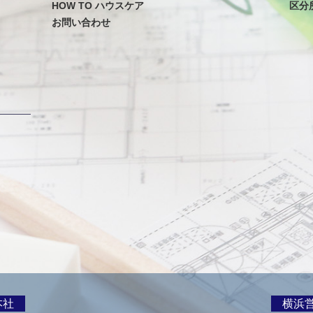
HOW TO ハウスケア
区分
お問い合わせ
本社
横浜