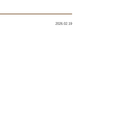
2026.02.19