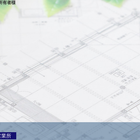
所有者様
営業所