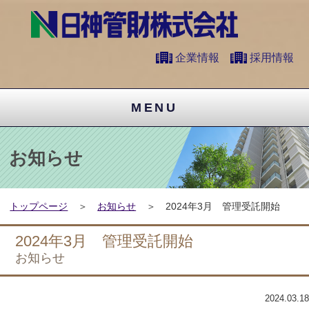
企業情報
採用情報
MENU
お知らせ
トップページ
お知らせ
2024年3月 管理受託開始
2024年3月 管理受託開始
お知らせ
2024.03.18