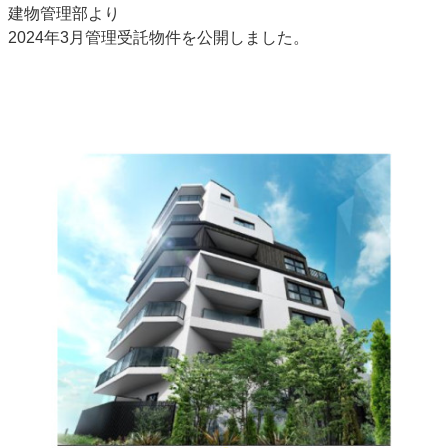
建物管理部より
2024年3月管理受託物件を公開しました。