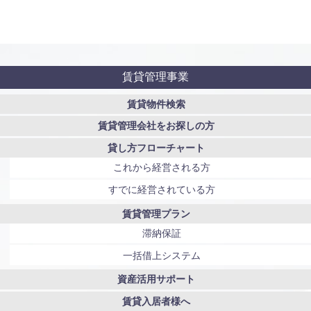
賃貸管理事業
賃貸物件検索
賃貸管理会社をお探しの方
貸し方フローチャート
これから経営される方
すでに経営されている方
賃貸管理プラン
滞納保証
一括借上システム
資産活用サポート
賃貸入居者様へ