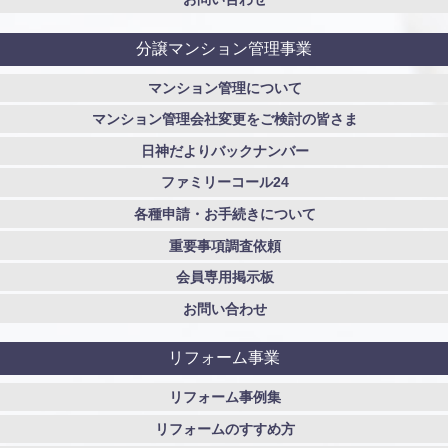
分譲マンション管理事業
マンション管理について
マンション管理会社変更をご検討の皆さま
日神だよりバックナンバー
ファミリーコール24
各種申請・お手続きについて
重要事項調査依頼
会員専用掲示板
お問い合わせ
リフォーム事業
リフォーム事例集
リフォームのすすめ方