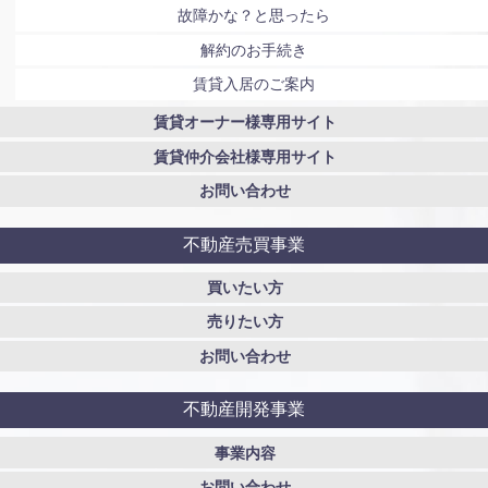
故障かな？と思ったら
解約のお手続き
賃貸入居のご案内
賃貸オーナー様専用サイト
賃貸仲介会社様専用サイト
お問い合わせ
不動産売買事業
買いたい方
売りたい方
お問い合わせ
不動産開発事業
事業内容
お問い合わせ