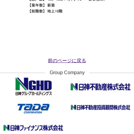
前のページに戻る
Group Company