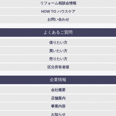
リフォーム相談会情報
HOW TO ハウスケア
お問い合わせ
よくあるご質問
借りたい方
買いたい方
売りたい方
区分所有者様
企業情報
会社概要
店舗案内
事業内容
お知らせ